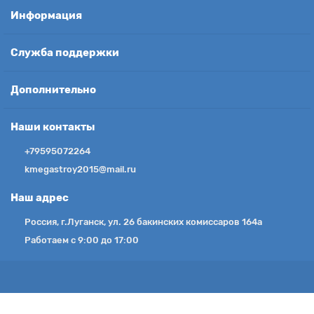
Информация
Служба поддержки
Дополнительно
Наши контакты
+79595072264
kmegastroy2015@mail.ru
Наш адрес
Россия, г.Луганск, ул. 26 бакинских комиссаров 164а
Работаем с 9:00 до 17:00