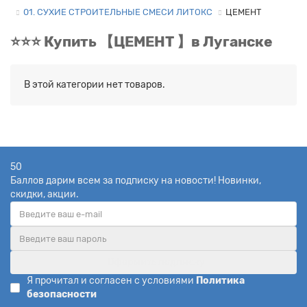
01. СУХИЕ СТРОИТЕЛЬНЫЕ СМЕСИ ЛИТОКС
ЦЕМЕНТ
⭐️⭐️⭐️ Купить 【ЦЕМЕНТ 】в Луганске
В этой категории нет товаров.
50
Баллов дарим всем за подписку на новости! Новинки,
скидки, акции.
Оформить подписку
Я прочитал и согласен с условиями
Политика
безопасности