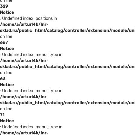
on line
329
Notice
: Undefined index: positions in
/home/a/arturl4k/lnr-
sklad.ru/public_html/catalog/controller/extension/module/u
on line
667
Notice
: Undefined index: menu_type in
/home/a/arturl4k/lnr-
sklad.ru/public_html/catalog/controller/extension/module/u
on line
63
Notice
: Undefined index: menu_type in
/home/a/arturl4k/lnr-
sklad.ru/public_html/catalog/controller/extension/module/u
on line
71
Notice
: Undefined index: menu_type in
/home/a/arturl4k/lnr-