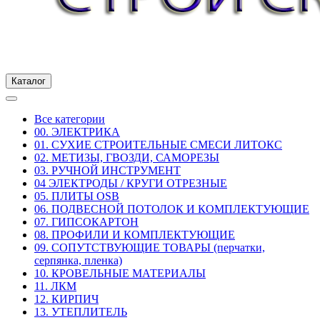
Каталог
Все категории
00. ЭЛЕКТРИКА
01. СУХИЕ СТРОИТЕЛЬНЫЕ СМЕСИ ЛИТОКС
02. МЕТИЗЫ, ГВОЗДИ, САМОРЕЗЫ
03. РУЧНОЙ ИНСТРУМЕНТ
04 ЭЛЕКТРОДЫ / КРУГИ ОТРЕЗНЫЕ
05. ПЛИТЫ OSB
06. ПОДВЕСНОЙ ПОТОЛОК И КОМПЛЕКТУЮЩИЕ
07. ГИПСОКАРТОН
08. ПРОФИЛИ И КОМПЛЕКТУЮЩИЕ
09. СОПУТСТВУЮЩИЕ ТОВАРЫ (перчатки,
серпянка, пленка)
10. КРОВЕЛЬНЫЕ МАТЕРИАЛЫ
11. ЛКМ
12. КИРПИЧ
13. УТЕПЛИТЕЛЬ