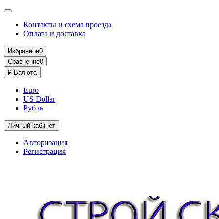
Контакты и схема проезда
Оплата и доставка
Избранное
0
Сравнение
0
₽
Валюта
Euro
US Dollar
Рубль
Личный кабинет
Авторизация
Регистрация