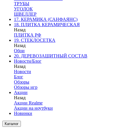
ТРУБЫ
УГОЛОК
ШВЕЛЛЕР
17. КЕРАМИКА (САНФАЯНС)
18. ПЛИТКА КЕРАМИЧЕСКАЯ
Назад
ПЛИТКА РФ
19. СТЕКЛОСЕТКА
Назад
Обои
20. ДЕРЕВОЗАЩИТНЫЙ СОСТАВ
Новости/Блог
Назад
Новости
Блог
Обзоры
Обзоры игр
Акции
Назад
Акции Realme
Акции на ноутбуки
Новинки
Каталог