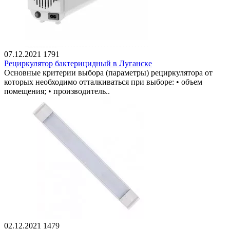
07.12.2021
1791
Рециркулятор бактерицидный в Луганске
Основные критерии выбора (параметры) рециркулятора от
которых необходимо отталкиваться при выборе: • объем
помещения; • производитель..
02.12.2021
1479