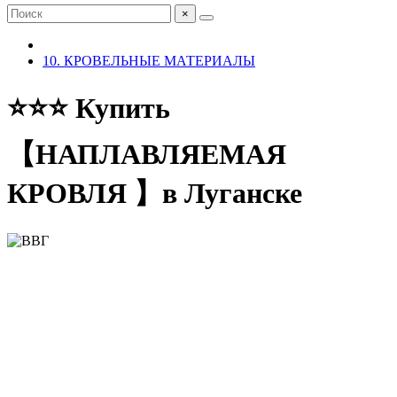
×
10. КРОВЕЛЬНЫЕ МАТЕРИАЛЫ
⭐️⭐️⭐️ Купить
【НАПЛАВЛЯЕМАЯ
КРОВЛЯ 】в Луганске