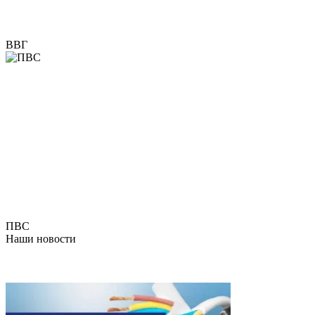
ВВГ
ПВС
Наши новости