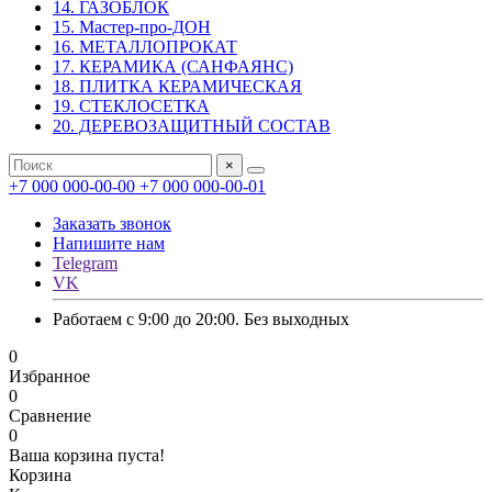
14. ГАЗОБЛОК
15. Мастер-про-ДОН
16. МЕТАЛЛОПРОКАТ
17. КЕРАМИКА (САНФАЯНС)
18. ПЛИТКА КЕРАМИЧЕСКАЯ
19. СТЕКЛОСЕТКА
20. ДЕРЕВОЗАЩИТНЫЙ СОСТАВ
×
+7 000 000-00-00
+7 000 000-00-01
Заказать звонок
Напишите нам
Telegram
VK
Работаем с 9:00 до 20:00. Без выходных
0
Избранное
0
Сравнение
0
Ваша корзина пуста!
Корзина