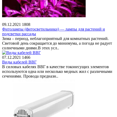
09.12.2021
1808
Фитолампы (фитосветильники) — лампы для растений и
подсветки рассады
Зима – период, неблагоприятный для комнатных растений.
Световой день сокращается до минимума, а погода не радует
солнечными днями.В этих усл..
07.12.2021
1466
Виды кабелей ВВГ
В силовых кабелях ВВГ в качестве токонесущих элементов
используются одна или несколько медных жил с различными
сечениями. Провода предназн..